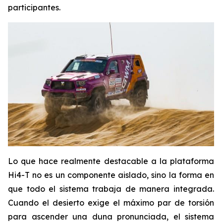
participantes.
Lo que hace realmente destacable a la plataforma
Hi4-T no es un componente aislado, sino la forma en
que todo el sistema trabaja de manera integrada.
Cuando el desierto exige el máximo par de torsión
para ascender una duna pronunciada, el sistema