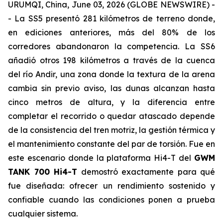
URUMQI, China, June 03, 2026 (GLOBE NEWSWIRE) -
- La SS5 presentó 281 kilómetros de terreno donde,
en ediciones anteriores, más del 80% de los
corredores abandonaron la competencia. La SS6
añadió otros 198 kilómetros a través de la cuenca
del río Andir, una zona donde la textura de la arena
cambia sin previo aviso, las dunas alcanzan hasta
cinco metros de altura, y la diferencia entre
completar el recorrido o quedar atascado depende
de la consistencia del tren motriz, la gestión térmica y
el mantenimiento constante del par de torsión. Fue en
este escenario donde la plataforma Hi4-T del
GWM
TANK 700 Hi4-T
demostró exactamente para qué
fue diseñada: ofrecer un rendimiento sostenido y
confiable cuando las condiciones ponen a prueba
cualquier sistema.