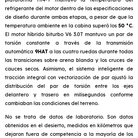
refrigerante del motor dentro de las especificaciones
de diseño durante ambas etapas, a pesar de que la
temperatura ambiente en la cabina superó los
50 °C
.
El motor híbrido biturbo V6 3.0T mantuvo un par de
torsión constante a través de la transmisión
automática
9HAT
a las cuatro ruedas durante todas
las transiciones sobre arena blanda y los cruces de
cauces secos. Asimismo, el sistema inteligente de
tracción integral con vectorización de par ajustó la
distribución del par de torsión entre los ejes
delantero y trasero en milisegundos conforme
cambiaban las condiciones del terreno.
No se trata de datos de laboratorio. Son datos
obtenidos en el desierto, medidos en kilómetros que
dejaron fuera de competencia a la mayoría de los