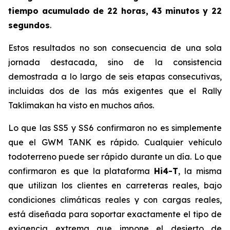
tiempo acumulado de 22 horas, 43 minutos y 22
segundos
.
Estos resultados no son consecuencia de una sola
jornada destacada, sino de la consistencia
demostrada a lo largo de seis etapas consecutivas,
incluidas dos de las más exigentes que el Rally
Taklimakan ha visto en muchos años.
Lo que las SS5 y SS6 confirmaron no es simplemente
que el GWM TANK es rápido. Cualquier vehículo
todoterreno puede ser rápido durante un día. Lo que
confirmaron es que la plataforma
Hi4-T
, la misma
que utilizan los clientes en carreteras reales, bajo
condiciones climáticas reales y con cargas reales,
está diseñada para soportar exactamente el tipo de
exigencia extrema que impone el desierto de