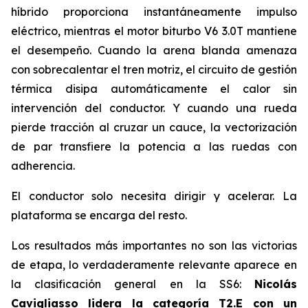
híbrido proporciona instantáneamente impulso
eléctrico, mientras el motor biturbo V6 3.0T mantiene
el desempeño. Cuando la arena blanda amenaza
con sobrecalentar el tren motriz, el circuito de gestión
térmica disipa automáticamente el calor sin
intervención del conductor. Y cuando una rueda
pierde tracción al cruzar un cauce, la vectorización
de par transfiere la potencia a las ruedas con
adherencia.
El conductor solo necesita dirigir y acelerar. La
plataforma se encarga del resto.
Los resultados más importantes no son las victorias
de etapa, lo verdaderamente relevante aparece en
la clasificación general en la SS6:
Nicolás
Cavigliasso lidera la categoría T2.E con un