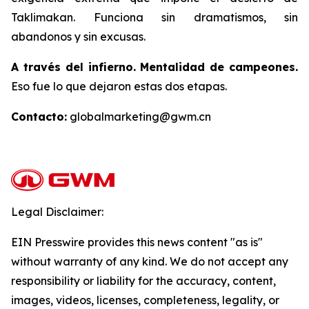
Taklimakan. Funciona sin dramatismos, sin
abandonos y sin excusas.
A través del infierno. Mentalidad de campeones.
Eso fue lo que dejaron estas dos etapas.
Contacto:
globalmarketing@gwm.cn
Legal Disclaimer:
EIN Presswire provides this news content "as is"
without warranty of any kind. We do not accept any
responsibility or liability for the accuracy, content,
images, videos, licenses, completeness, legality, or