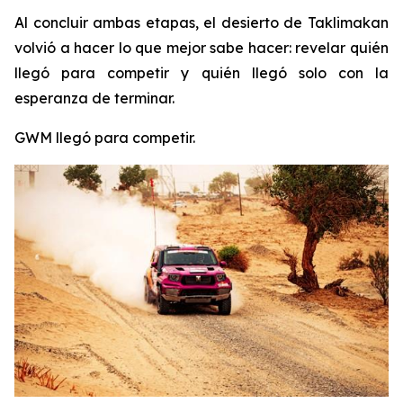
Al concluir ambas etapas, el desierto de Taklimakan
volvió a hacer lo que mejor sabe hacer: revelar quién
llegó para competir y quién llegó solo con la
esperanza de terminar.
GWM llegó para competir.