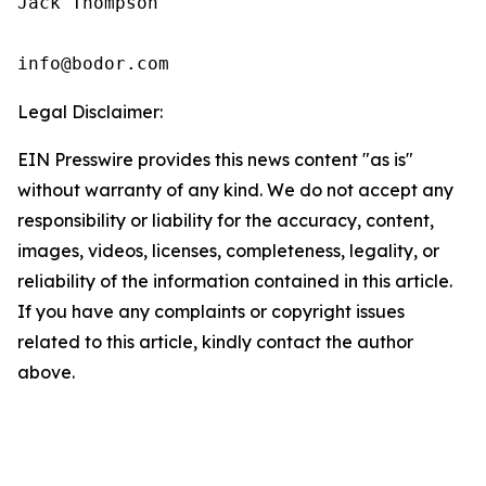
Jack Thompson

info@bodor.com
Legal Disclaimer:
EIN Presswire provides this news content "as is"
without warranty of any kind. We do not accept any
responsibility or liability for the accuracy, content,
images, videos, licenses, completeness, legality, or
reliability of the information contained in this article.
If you have any complaints or copyright issues
related to this article, kindly contact the author
above.