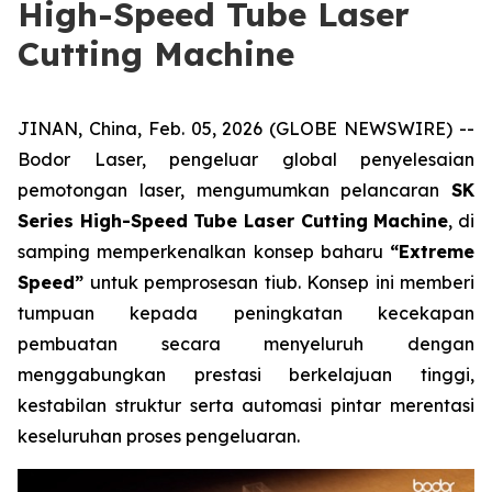
High-Speed Tube Laser
Cutting Machine
JINAN, China, Feb. 05, 2026 (GLOBE NEWSWIRE) --
Bodor Laser, pengeluar global penyelesaian
pemotongan laser, mengumumkan pelancaran
SK
Series High-Speed Tube Laser Cutting Machine
, di
samping memperkenalkan konsep baharu
“Extreme
Speed”
untuk pemprosesan tiub. Konsep ini memberi
tumpuan kepada peningkatan kecekapan
pembuatan secara menyeluruh dengan
menggabungkan prestasi berkelajuan tinggi,
kestabilan struktur serta automasi pintar merentasi
keseluruhan proses pengeluaran.