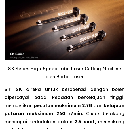
SK Series High-Speed Tube Laser Cutting Machine
oleh Bodor Laser
Siri SK direka untuk beroperasi dengan boleh
dipercayai pada keadaan berkelajuan tinggi,
memberikan
pecutan maksimum 2.7G
dan
kelajuan
putaran maksimum 260 r/min
. Chuck belakang
mencapai kedudukan dalam
2.5 saat
, menyokong