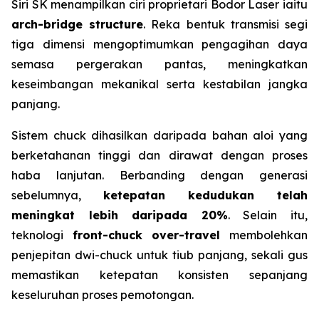
Siri SK menampilkan ciri proprietari Bodor Laser iaitu
arch-bridge structure
. Reka bentuk transmisi segi
tiga dimensi mengoptimumkan pengagihan daya
semasa pergerakan pantas, meningkatkan
keseimbangan mekanikal serta kestabilan jangka
panjang.
Sistem chuck dihasilkan daripada bahan aloi yang
berketahanan tinggi dan dirawat dengan proses
haba lanjutan. Berbanding dengan generasi
sebelumnya,
ketepatan kedudukan telah
meningkat lebih daripada 20%
. Selain itu,
teknologi
front-chuck over-travel
membolehkan
penjepitan dwi-chuck untuk tiub panjang, sekali gus
memastikan ketepatan konsisten sepanjang
keseluruhan proses pemotongan.