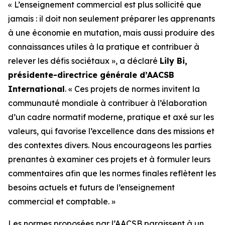
« L’enseignement commercial est plus sollicité que
jamais : il doit non seulement préparer les apprenants
à une économie en mutation, mais aussi produire des
connaissances utiles à la pratique et contribuer à
relever les défis sociétaux », a déclaré
Lily Bi,
présidente-directrice générale d’AACSB
International
. « Ces projets de normes invitent la
communauté mondiale à contribuer à l’élaboration
d’un cadre normatif moderne, pratique et axé sur les
valeurs, qui favorise l’excellence dans des missions et
des contextes divers. Nous encourageons les parties
prenantes à examiner ces projets et à formuler leurs
commentaires afin que les normes finales reflètent les
besoins actuels et futurs de l’enseignement
commercial et comptable. »
Les normes proposées par l’AACSB paraissent à un