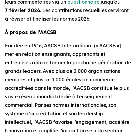
leurs commentaires via un
questionnaire
jusqu’au
7 février 2026
. Les contributions recueillies serviront
à réviser et finaliser les normes 2026.
À propos de l’AACSB
Fondée en 1916, AACSB International (« AACSB »)
met en relation enseignants, apprenants et
entreprises afin de former la prochaine génération de
grands leaders. Avec plus de 2 000 organisations
membres et plus de 1 000 écoles de commerce
accréditées dans le monde, l’AACSB constitue le plus
vaste réseau mondial dédié à l’enseignement
commercial. Par ses normes internationales, son
système d’accréditation et son leadership
intellectuel, l’AACSB favorise l’engagement, accélère
l’innovation et amplifie l’impact au sein du secteur