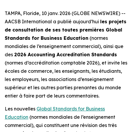
TAMPA, Floride, 10 janv. 2026 (GLOBE NEWSWIRE) --
AACSB International a publié aujourd’hui
les projets
de consultation de ses toutes premières Global
Standards for Business Education
(normes
mondiales de l’enseignement commercial), ainsi que
des
2026 Accounting Accreditation Standards
(normes d’accréditation comptable 2026), et invite les
écoles de commerce, les enseignants, les étudiants,
les employeurs, les associations d’enseignement
supérieur et les autres parties prenantes du monde
entier à faire part de leurs commentaires.
Les nouvelles
Global Standards for Business
Education
(normes mondiales de l’enseignement
commercial), qui constituent une révision des très