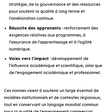
stratégie, de la gouvernance et des ressources
pour soutenir la qualité à long terme et
l’amélioration continue.
Réussite des apprenants
: renforcement des
exigences relatives aux programmes, à
l’assurance de l’apprentissage et à l’agilité
numérique.
Voies vers l’impact
: développement de
l’influence académique et scientifique, ainsi que
de l’engagement académique et professionnel.
Ces normes visent à soutenir un large éventail de
modèles institutionnels et de contextes régionaux,
tout en conservant un langage mondial commun
pour la qualité de l’enseignement commercial.