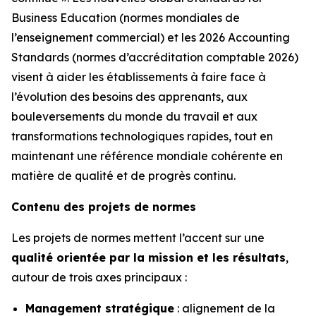
Business Education (normes mondiales de
l’enseignement commercial) et les 2026 Accounting
Standards (normes d’accréditation comptable 2026)
visent à aider les établissements à faire face à
l’évolution des besoins des apprenants, aux
bouleversements du monde du travail et aux
transformations technologiques rapides, tout en
maintenant une référence mondiale cohérente en
matière de qualité et de progrès continu.
Contenu des projets de normes
Les projets de normes mettent l’accent sur une
qualité orientée par la mission et les résultats
,
autour de trois axes principaux :
Management stratégique
: alignement de la