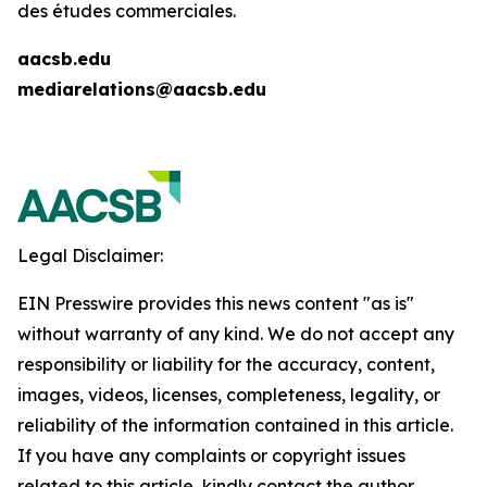
des études commerciales.
aacsb.edu
mediarelations@aacsb.edu
Legal Disclaimer:
EIN Presswire provides this news content "as is"
without warranty of any kind. We do not accept any
responsibility or liability for the accuracy, content,
images, videos, licenses, completeness, legality, or
reliability of the information contained in this article.
If you have any complaints or copyright issues
related to this article, kindly contact the author