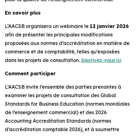
En savoir plus
L’AACSB organisera un webinaire le
12 janvier 2026
afin de présenter les principales modifications
proposées aux normes d’accréditation en matière de
commerce et de comptabilité, telles qu’exposées
dans les projets de consultation.
Inscrivez-vous ici
Comment participer
L’AACSB invite l’ensemble des parties prenantes à
examiner les projets de consultation des Global
Standards for Business Education (normes mondiales
de l’enseignement commercial) et des 2026
Accounting Accreditation Standards (normes
d’accréditation comptable 2026), et à soumettre