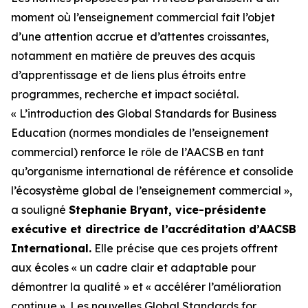
moment où l’enseignement commercial fait l’objet
d’une attention accrue et d’attentes croissantes,
notamment en matière de preuves des acquis
d’apprentissage et de liens plus étroits entre
programmes, recherche et impact sociétal.
« L’introduction des Global Standards for Business
Education (normes mondiales de l’enseignement
commercial) renforce le rôle de l’AACSB en tant
qu’organisme international de référence et consolide
l’écosystème global de l’enseignement commercial »,
a souligné
Stephanie Bryant, vice-présidente
exécutive et directrice de l’accréditation d’AACSB
International.
Elle précise que ces projets offrent
aux écoles « un cadre clair et adaptable pour
démontrer la qualité » et « accélérer l’amélioration
continue ». Les nouvelles Global Standards for