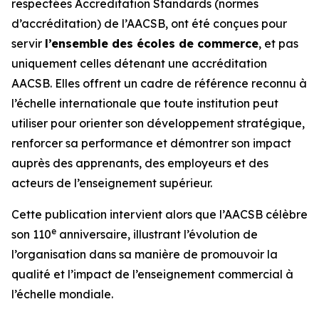
respectées Accreditation Standards (normes
d’accréditation) de l’AACSB, ont été conçues pour
servir
l’ensemble des écoles de commerce
, et pas
uniquement celles détenant une accréditation
AACSB. Elles offrent un cadre de référence reconnu à
l’échelle internationale que toute institution peut
utiliser pour orienter son développement stratégique,
renforcer sa performance et démontrer son impact
auprès des apprenants, des employeurs et des
acteurs de l’enseignement supérieur.
Cette publication intervient alors que l’AACSB célèbre
e
son 110
anniversaire, illustrant l’évolution de
l’organisation dans sa manière de promouvoir la
qualité et l’impact de l’enseignement commercial à
l’échelle mondiale.