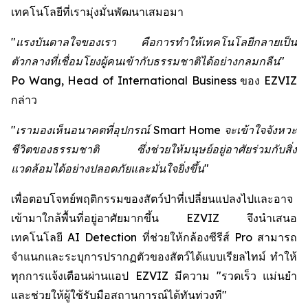
เทคโนโลยีที่เรามุ่งมั่นพัฒนาเสมอมา
"แรงบันดาลใจของเรา คือการทำให้เทคโนโลยีกลายเป็น
ตัวกลางที่เชื่อมโยงผู้คนเข้ากับธรรมชาติได้อย่างกลมกลืน"
Po Wang, Head of International Business ของ EZVIZ
กล่าว
"เรามองเห็นอนาคตที่อุปกรณ์ Smart Home จะเข้าใจจังหวะ
ชีวิตของธรรมชาติ ซึ่งช่วยให้มนุษย์อยู่อาศัยร่วมกับสิ่ง
แวดล้อมได้อย่างปลอดภัยและมั่นใจยิ่งขึ้น"
เพื่อตอบโจทย์พฤติกรรมของสัตว์ป่าที่เปลี่ยนแปลงไปและอาจ
เข้ามาใกล้พื้นที่อยู่อาศัยมากขึ้น EZVIZ จึงนำเสนอ
เทคโนโลยี AI Detection ที่ช่วยให้กล้องซีรีส์ Pro สามารถ
จำแนกและระบุการปรากฏตัวของสัตว์ได้แบบเรียลไทม์ ทำให้
ทุกการแจ้งเตือนผ่านแอป EZVIZ มีความ "รวดเร็ว แม่นยำ
และช่วยให้ผู้ใช้รับมือสถานการณ์ได้ทันท่วงที"