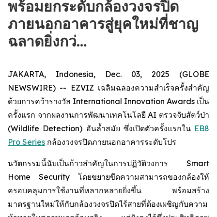
พร้อมยกระดับกล้องวงจรปิด
ภายนอกอาคารสู่ยุคใหม่ที่ชาญ
ฉลาดยิ่งกว่…
JAKARTA, Indonesia, Dec. 03, 2025 (GLOBE
NEWSWIRE) -- EZVIZ เฉลิมฉลองความสำเร็จครั้งสำคัญ
ด้วยการคว้ารางวัล International Innovation Awards เป็น
ครั้งแรก จากผลงานการพัฒนาเทคโนโลยี AI ตรวจจับสัตว์ป่า
(Wildlife Detection) อันล้ำสมัย ซึ่งเปิดตัวครั้งแรกใน
EB8
Pro Series
กล้องวงจรปิดภายนอกอาคารระดับโปร
นวัตกรรมนี้นับเป็นก้าวสำคัญในการปฏิวัติวงการ Smart
Home Security โดยขยายขีดความสามารถของกล้องให้
ครอบคลุมการใช้งานที่หลากหลายยิ่งขึ้น พร้อมสร้าง
มาตรฐานใหม่ให้กับกล้องวงจรปิดไร้สายที่ต้องเผชิญกับความ