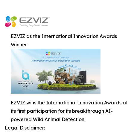
EZVIZ as the International Innovation Awards
Winner
EZVIZ wins the International Innovation Awards at
its first participation for its breakthrough AI-
powered Wild Animal Detection.
Legal Disclaimer: