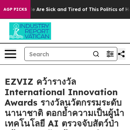
: “People Are Sick and Tired of This Politics of Hatre
AGP PICKS
EZVIZ คว้ารางวัล
International Innovation
Awards รางวัลนวัตกรรมระดับ
นานาชาติ ตอกย้ำความเป็นผู้นำ
เทคโนโลยี AI ตรวจจับสัตว์ป่า