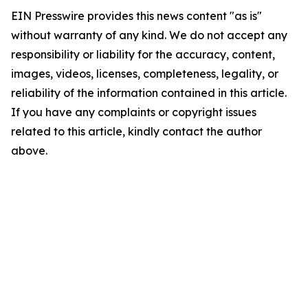
EIN Presswire provides this news content "as is"
without warranty of any kind. We do not accept any
responsibility or liability for the accuracy, content,
images, videos, licenses, completeness, legality, or
reliability of the information contained in this article.
If you have any complaints or copyright issues
related to this article, kindly contact the author
above.