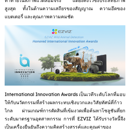
ท้าทายในสภาพแวดล้อมจริง แต่ยังคงไว้ซึ่งประสิทธิภาพ
สูงสุด ทั้งในด้านความเสถียรของสัญญาณ ความอึดของ
แบตเตอรี่ และคุณภาพความคมชัด
International Innovation Awards เป็นเวทีระดับโลกที่มอบ
ให้กับนวัตกรรมที่สร้างผลกระทบเชิงบวกและวิสัยทัศน์ที่ก้าว
ไกล ผ่านเกณฑ์การตัดสินที่เข้มงวดเพื่อค้นหาโซลูชันที่ยก
ระดับมาตรฐานอุตสาหกรรม การที่ EZVIZ ได้รับรางวัลนี้จึง
เป็นเครื่องยืนยันถึงความคิดสร้างสรรค์และคุณค่าของ