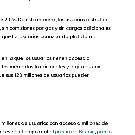
e 2026. De esta manera, los usuarios disfrutan
sin comisiones por gas y sin cargos adicionales
a que los usuarios conozcan la plataforma
en la que los usuarios tienen acceso a
r los mercados tradicionales y digitales con
ue sus 120 millones de usuarios pueden
 millones de usuarios con acceso a millones de
acceso en tiempo real al
precio de Bitcoin
,
precio