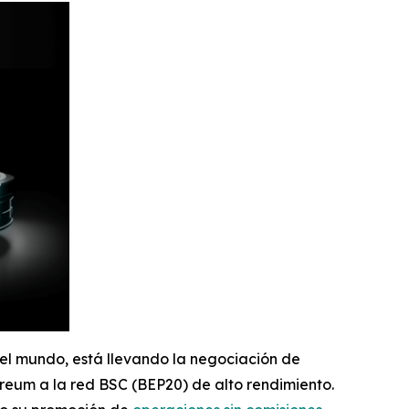
del mundo, está llevando la negociación de
reum a la red BSC (BEP20) de alto rendimiento.