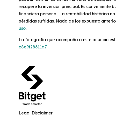
recupere la inversión principal. Es conveniente 
financiera personal. La rentabilidad histórica n
pérdidas sufridas. Nada de los expuesto anterio
uso
.
La fotografía que acompaña a este anuncio est
e8e9f28611d7
Legal Disclaimer: