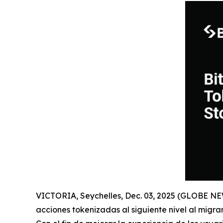
VICTORIA, Seychelles, Dec. 03, 2025 (GLOBE 
acciones tokenizadas al siguiente nivel al migra