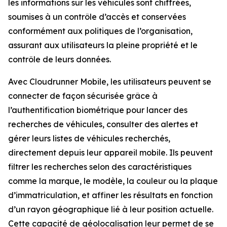
les informations sur les véhicules sont chiffrées,
soumises à un contrôle d’accès et conservées
conformément aux politiques de l’organisation,
assurant aux utilisateurs la pleine propriété et le
contrôle de leurs données.
Avec Cloudrunner Mobile, les utilisateurs peuvent se
connecter de façon sécurisée grâce à
l’authentification biométrique pour lancer des
recherches de véhicules, consulter des alertes et
gérer leurs listes de véhicules recherchés,
directement depuis leur appareil mobile. Ils peuvent
filtrer les recherches selon des caractéristiques
comme la marque, le modèle, la couleur ou la plaque
d’immatriculation, et affiner les résultats en fonction
d’un rayon géographique lié à leur position actuelle.
Cette capacité de géolocalisation leur permet de se