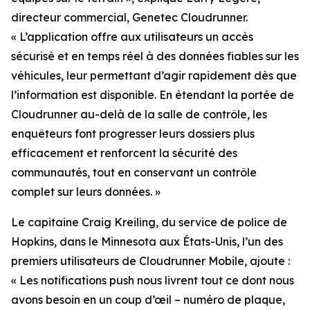
directeur commercial, Genetec Cloudrunner.
«
L’application offre aux utilisateurs un accès
sécurisé et en temps réel à des données fiables sur les
véhicules, leur permettant d’agir rapidement dès que
l’information est disponible. En étendant la portée de
Cloudrunner au-delà de la salle de contrôle, les
enquêteurs font progresser leurs dossiers plus
efficacement et renforcent la sécurité des
communautés, tout en conservant un contrôle
complet sur leurs données.
»
Le capitaine Craig Kreiling, du service de police de
Hopkins, dans le Minnesota aux États-Unis, l’un des
premiers utilisateurs de Cloudrunner Mobile, ajoute :
«
Les notifications push nous livrent tout ce dont nous
avons besoin en un coup d’œil – numéro de plaque,