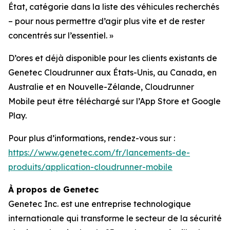
État, catégorie dans la liste des véhicules recherchés
– pour nous permettre d’agir plus vite et de rester
concentrés sur l’essentiel.
»
D’ores et déjà disponible pour les clients existants de
Genetec Cloudrunner aux États-Unis, au Canada, en
Australie et en Nouvelle-Zélande, Cloudrunner
Mobile peut être téléchargé sur l’App Store et Google
Play.
Pour plus d’informations, rendez-vous sur :
https://www.genetec.com/fr/lancements-de-
produits/application-cloudrunner-mobile
À propos de Genetec
Genetec Inc. est une entreprise technologique
internationale qui transforme le secteur de la sécurité