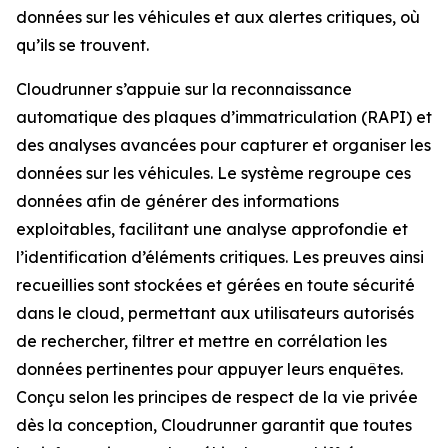
données sur les véhicules et aux alertes critiques, où
qu’ils se trouvent.
Cloudrunner s’appuie sur la reconnaissance
automatique des plaques d’immatriculation (RAPI) et
des analyses avancées pour capturer et organiser les
données sur les véhicules. Le système regroupe ces
données afin de générer des informations
exploitables, facilitant une analyse approfondie et
l’identification d’éléments critiques. Les preuves ainsi
recueillies sont stockées et gérées en toute sécurité
dans le cloud, permettant aux utilisateurs autorisés
de rechercher, filtrer et mettre en corrélation les
données pertinentes pour appuyer leurs enquêtes.
Conçu selon les principes de respect de la vie privée
dès la conception, Cloudrunner garantit que toutes