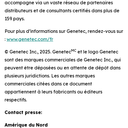
accompagne via un vaste réseau de partenaires
distributeurs et de consultants certifiés dans plus de
159 pays.
Pour plus d’informations sur Genetec, rendez-vous sur
:
www.genetec.com/fr
MC
© Genetec Inc., 2025. Genetec
et le logo Genetec
sont des marques commerciales de Genetec Inc., qui
peuvent être déposées ou en attente de dépôt dans
plusieurs juridictions. Les autres marques
commerciales citées dans ce document
appartiennent à leurs fabricants ou éditeurs
respectifs.
Contact presse:
Amérique du Nord