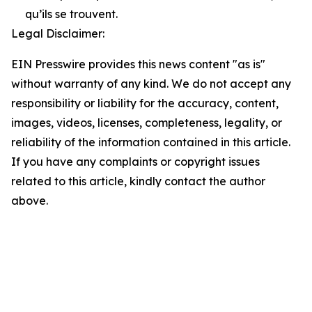
qu’ils se trouvent.
Legal Disclaimer:
EIN Presswire provides this news content "as is"
without warranty of any kind. We do not accept any
responsibility or liability for the accuracy, content,
images, videos, licenses, completeness, legality, or
reliability of the information contained in this article.
If you have any complaints or copyright issues
related to this article, kindly contact the author
above.