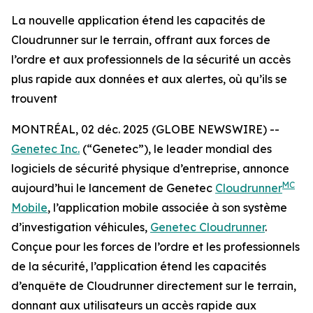
La nouvelle application étend les capacités de
Cloudrunner sur le terrain, offrant aux forces de
l’ordre et aux professionnels de la sécurité un accès
plus rapide aux données et aux alertes, où qu’ils se
trouvent
MONTRÉAL, 02 déc. 2025 (GLOBE NEWSWIRE) --
Genetec Inc.
(“Genetec”), le leader mondial des
logiciels de sécurité physique d’entreprise, annonce
MC
aujourd’hui le lancement de Genetec
Cloudrunner
Mobile
, l’application mobile associée à son système
d’investigation véhicules,
Genetec Cloudrunner
.
Conçue pour les forces de l’ordre et les professionnels
de la sécurité, l’application étend les capacités
d’enquête de Cloudrunner directement sur le terrain,
donnant aux utilisateurs un accès rapide aux