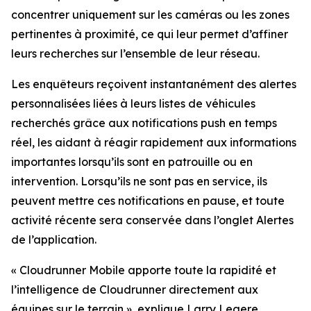
concentrer uniquement sur les caméras ou les zones
pertinentes à proximité, ce qui leur permet d’affiner
leurs recherches sur l’ensemble de leur réseau.
Les enquêteurs reçoivent instantanément des alertes
personnalisées liées à leurs listes de véhicules
recherchés grâce aux notifications push en temps
réel, les aidant à réagir rapidement aux informations
importantes lorsqu’ils sont en patrouille ou en
intervention. Lorsqu’ils ne sont pas en service, ils
peuvent mettre ces notifications en pause, et toute
activité récente sera conservée dans l’onglet Alertes
de l’application.
«
Cloudrunner Mobile apporte toute la rapidité et
l’intelligence de Cloudrunner directement aux
équipes sur le terrain
», explique Larry Legere,