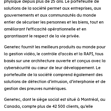
physique depuis plus de 25 ans. Le portefeuille de
solutions de la société permet aux entreprises, aux
gouvernements et aux communautés du monde
entier de sécuriser les personnes et les biens, tout en
améliorant l’efficacité opérationnelle et en
garantissant le respect de la vie privée.
Genetec fournit les meilleurs produits au monde pour
la gestion vidéo, le contrôle d’accès et la RAPI, tous
basés sur une architecture ouverte et conçus avec la
cybersécurité au cœur de leur développement. Le
portefeuille de la société comprend également des
solutions de détection d’intrusion, d’interphonie et de
gestion des preuves numériques.
Genetec, dont le siège social est situé à Montréal, au
Canada, compte plus de 42 500 clients, qu’elle