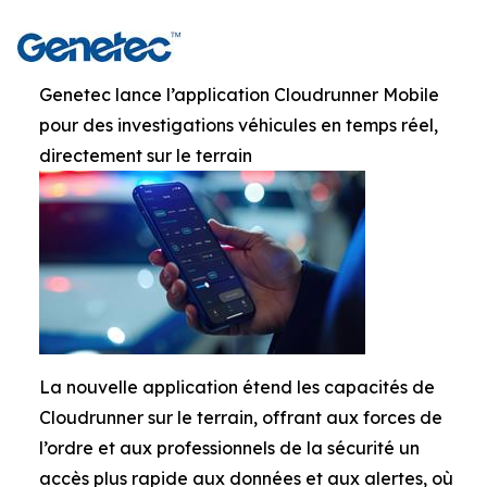
Genetec lance l’application Cloudrunner Mobile
pour des investigations véhicules en temps réel,
directement sur le terrain
La nouvelle application étend les capacités de
Cloudrunner sur le terrain, offrant aux forces de
l’ordre et aux professionnels de la sécurité un
accès plus rapide aux données et aux alertes, où