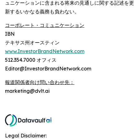
ュニケーションに含まれる将来の見通しに関する記述を更
新するいかなる義務も負わない。
コーポレート・コミュニケーション
IBN
テキサス州オースティン
www.InvestorBrandNetwork.com
512.354.7000 オフィス
Editor@InvestorBrandNetwork.com
報道関係者向け問い合わせ先：
marketing@dvlt.ai
Legal Disclaimer: