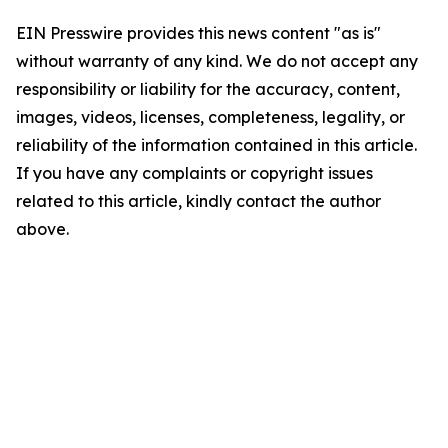
EIN Presswire provides this news content "as is"
without warranty of any kind. We do not accept any
responsibility or liability for the accuracy, content,
images, videos, licenses, completeness, legality, or
reliability of the information contained in this article.
If you have any complaints or copyright issues
related to this article, kindly contact the author
above.