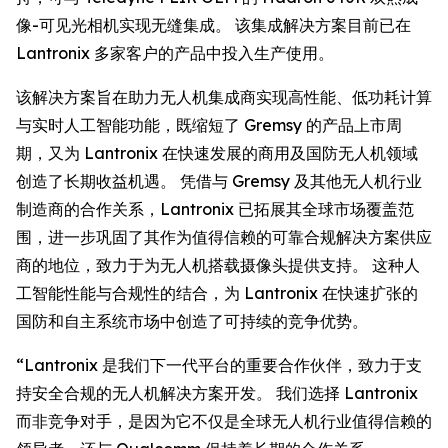
像-可见光相机实现无缝集成。 该集成解决方案目前已在
Lantronix 多家客户的产品中投入生产使用。
该解决方案旨在助力无人机集成商实现高性能、低功耗计算
与实时人工智能功能，既缩短了 Gremsy 的产品上市周
期，又为 Lantronix 在快速发展的商用及国防无人机领域
创造了长期收益机遇。 凭借与 Gremsy 及其他无人机行业
制造商的合作关系，Lantronix 已拓展其全球市场覆盖范
围，进一步巩固了其作为值得信赖的可靠合规解决方案供应
商的地位，致力于为无人机搭载摄像头提供支持。 这种人
工智能性能与合规性的结合，为 Lantronix 在快速扩张的
国防和自主系统市场中创造了可持续的竞争优势。
“Lantronix 是我们下一代平台的重要合作伙伴，致力于支
持安全合规的无人机解决方案开发。 我们选择 Lantronix
而非竞争对手，是因为它不仅是全球无人机行业值得信赖的