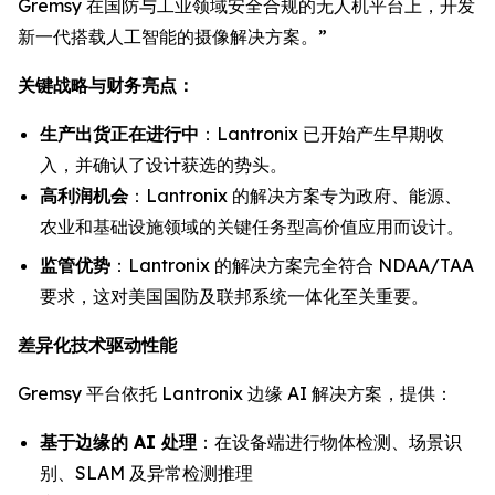
Gremsy 在国防与工业领域安全合规的无人机平台上，开发
新一代搭载人工智能的摄像解决方案。”
关键战略与财务亮点：
生产出货正在进行中
：Lantronix 已开始产生早期收
入，并确认了设计获选的势头。
高利润机会
：Lantronix 的解决方案专为政府、能源、
农业和基础设施领域的关键任务型高价值应用而设计。
监管优势
：Lantronix 的解决方案完全符合 NDAA/TAA
要求，这对美国国防及联邦系统一体化至关重要。
差异化技术驱动性能
Gremsy 平台依托 Lantronix 边缘 AI 解决方案，提供：
基于边缘的 AI 处理
：在设备端进行物体检测、场景识
别、SLAM 及异常检测推理