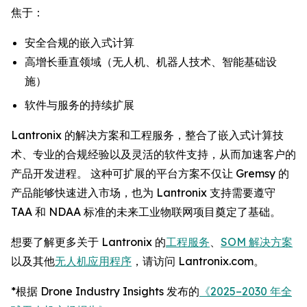
焦于：
安全合规的嵌入式计算
高增长垂直领域（无人机、机器人技术、智能基础设
施）
软件与服务的持续扩展
Lantronix 的解决方案和工程服务，整合了嵌入式计算技
术、专业的合规经验以及灵活的软件支持，从而加速客户的
产品开发进程。 这种可扩展的平台方案不仅让 Gremsy 的
产品能够快速进入市场，也为 Lantronix 支持需要遵守
TAA 和 NDAA 标准的未来工业物联网项目奠定了基础。
想要了解更多关于 Lantronix 的
工程服务
、
SOM 解决方案
以及其他
无人机应用程序
，请访问 Lantronix.com。
*根据 Drone Industry Insights 发布的
《2025–2030 年全