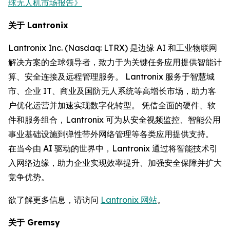
球无人机市场报告》
关于 Lantronix
Lantronix Inc. (Nasdaq: LTRX) 是边缘 AI 和工业物联网
解决方案的全球领导者，致力于为关键任务应用提供智能计
算、安全连接及远程管理服务。 Lantronix 服务于智慧城
市、企业 IT、商业及国防无人系统等高增长市场，助力客
户优化运营并加速实现数字化转型。 凭借全面的硬件、软
件和服务组合，Lantronix 可为从安全视频监控、智能公用
事业基础设施到弹性带外网络管理等各类应用提供支持。
在当今由 AI 驱动的世界中，Lantronix 通过将智能技术引
入网络边缘，助力企业实现效率提升、加强安全保障并扩大
竞争优势。
欲了解更多信息，请访问
Lantronix 网站
。
关于 Gremsy