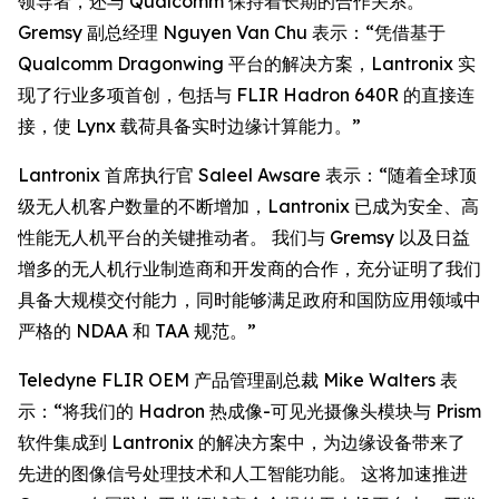
领导者，还与 Qualcomm 保持着长期的合作关系。
Gremsy 副总经理 Nguyen Van Chu 表示：“凭借基于
Qualcomm Dragonwing 平台的解决方案，Lantronix 实
现了行业多项首创，包括与 FLIR Hadron 640R 的直接连
接，使 Lynx 载荷具备实时边缘计算能力。”
Lantronix 首席执行官 Saleel Awsare 表示：“随着全球顶
级无人机客户数量的不断增加，Lantronix 已成为安全、高
性能无人机平台的关键推动者。 我们与 Gremsy 以及日益
增多的无人机行业制造商和开发商的合作，充分证明了我们
具备大规模交付能力，同时能够满足政府和国防应用领域中
严格的 NDAA 和 TAA 规范。”
Teledyne FLIR OEM 产品管理副总裁 Mike Walters 表
示：“将我们的 Hadron 热成像-可见光摄像头模块与 Prism
软件集成到 Lantronix 的解决方案中，为边缘设备带来了
先进的图像信号处理技术和人工智能功能。 这将加速推进