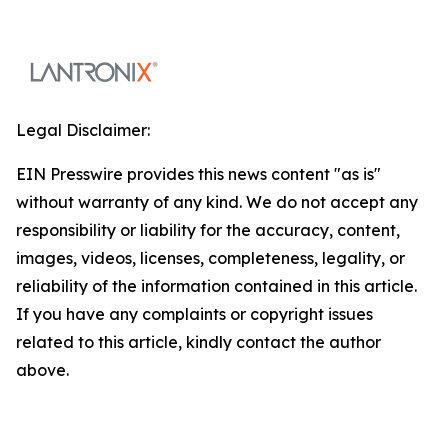
Legal Disclaimer:
EIN Presswire provides this news content "as is"
without warranty of any kind. We do not accept any
responsibility or liability for the accuracy, content,
images, videos, licenses, completeness, legality, or
reliability of the information contained in this article.
If you have any complaints or copyright issues
related to this article, kindly contact the author
above.