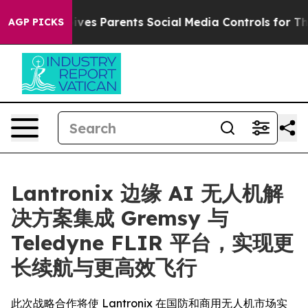
azil Gives Parents Social Media Controls for Their Kid
AGP PICKS
Lantronix 边缘 AI 无人机解
决方案集成 Gremsy 与
Teledyne FLIR 平台，实现更
长续航与更高效飞行
此次战略合作将使 Lantronix 在国防和商用无人机市场实