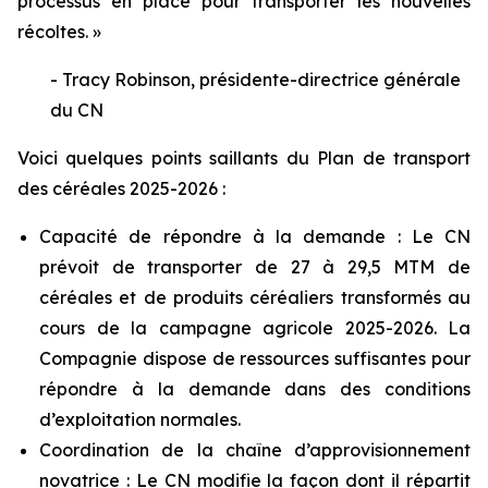
processus en place pour transporter les nouvelles
récoltes. »
- Tracy Robinson, présidente-directrice générale
du CN
Voici quelques points saillants du Plan de transport
des céréales 2025-2026 :
Capacité de répondre à la demande : Le CN
prévoit de transporter de 27 à 29,5 MTM de
céréales et de produits céréaliers transformés au
cours de la campagne agricole 2025-2026. La
Compagnie dispose de ressources suffisantes pour
répondre à la demande dans des conditions
d’exploitation normales.
Coordination de la chaîne d’approvisionnement
novatrice : Le CN modifie la façon dont il répartit