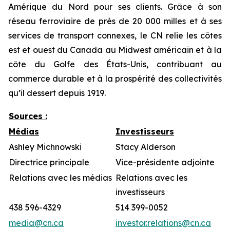
Amérique du Nord pour ses clients. Grâce à son
réseau ferroviaire de près de 20 000 milles et à ses
services de transport connexes, le CN relie les côtes
est et ouest du Canada au Midwest américain et à la
côte du Golfe des États-Unis, contribuant au
commerce durable et à la prospérité des collectivités
qu’il dessert depuis 1919.
Sources :
Médias
Investisseurs
Ashley Michnowski
Stacy Alderson
Directrice principale
Vice-présidente adjointe
Relations avec les médias
Relations avec les
investisseurs
438 596-4329
514 399-0052
media@cn.ca
investor.relations@cn.ca