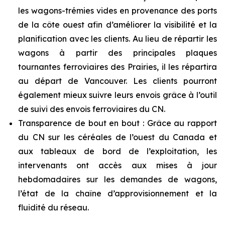
les wagons-trémies vides en provenance des ports
de la côte ouest afin d’améliorer la visibilité et la
planification avec les clients. Au lieu de répartir les
wagons à partir des principales plaques
tournantes ferroviaires des Prairies, il les répartira
au départ de Vancouver. Les clients pourront
également mieux suivre leurs envois grâce à l’outil
de suivi des envois ferroviaires du CN.
Transparence de bout en bout : Grâce au rapport
du CN sur les céréales de l’ouest du Canada et
aux tableaux de bord de l’exploitation, les
intervenants ont accès aux mises à jour
hebdomadaires sur les demandes de wagons,
l’état de la chaîne d’approvisionnement et la
fluidité du réseau.