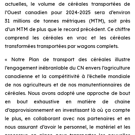
actuelles, le volume de céréales transportées de
l’Ouest canadien pour 2024-2025 sera d’environ
31 millions de tonnes métriques (MTM), soit près
d’un MTM de plus que le record précédent. Ce chiffre
comprend les céréales en vrac et les céréales
transformées transportées par wagons complets.
« Notre Plan de transport des céréales illustre
l’engagement inébranlable du CN envers l’agriculture
canadienne et la compétitivité à l’échelle mondiale
de nos agriculteurs et de nos manutentionnaires de
céréales. Nous avons adopté une approche de bout
en bout exhaustive en matière de chaîne
d’approvisionnement en investissant là où ça compte
le plus, en collaborant avec nos partenaires et en
nous assurant d’avoir le personnel, le matériel et les