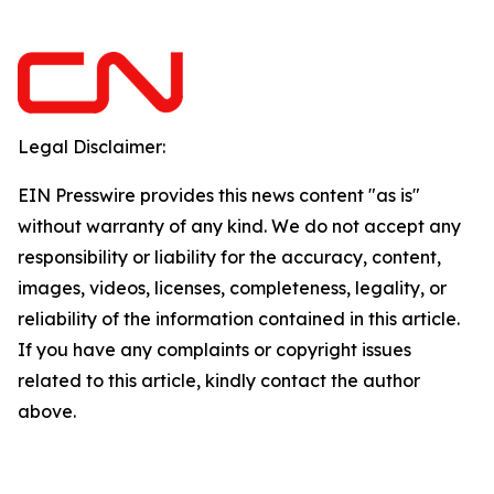
Legal Disclaimer:
EIN Presswire provides this news content "as is"
without warranty of any kind. We do not accept any
responsibility or liability for the accuracy, content,
images, videos, licenses, completeness, legality, or
reliability of the information contained in this article.
If you have any complaints or copyright issues
related to this article, kindly contact the author
above.