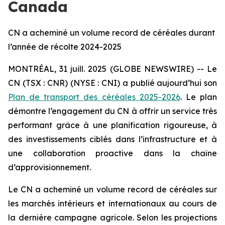
Canada
CN a acheminé un volume record de céréales durant
l’année de récolte 2024-2025
MONTRÉAL, 31 juill. 2025 (GLOBE NEWSWIRE) -- Le
CN (TSX : CNR) (NYSE : CNI) a publié aujourd’hui son
Plan de transport des céréales 2025-2026
. Le plan
démontre l’engagement du CN à offrir un service très
performant grâce à une planification rigoureuse, à
des investissements ciblés dans l’infrastructure et à
une collaboration proactive dans la chaîne
d’approvisionnement.
Le CN a acheminé un volume record de céréales sur
les marchés intérieurs et internationaux au cours de
la dernière campagne agricole. Selon les projections