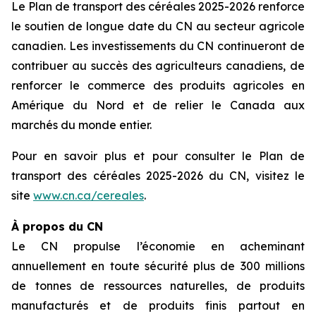
Le Plan de transport des céréales 2025-2026 renforce
le soutien de longue date du CN au secteur agricole
canadien. Les investissements du CN continueront de
contribuer au succès des agriculteurs canadiens, de
renforcer le commerce des produits agricoles en
Amérique du Nord et de relier le Canada aux
marchés du monde entier.
Pour en savoir plus et pour consulter le Plan de
transport des céréales 2025-2026 du CN, visitez le
site
www.cn.ca/cereales
.
À propos du CN
Le CN propulse l’économie en acheminant
annuellement en toute sécurité plus de 300 millions
de tonnes de ressources naturelles, de produits
manufacturés et de produits finis partout en